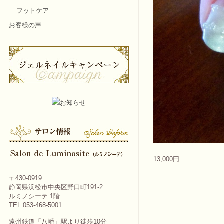
フットケア
お客様の声
13,000円
〒430-0919
静岡県浜松市中央区野口町191-2
ルミノシーテ 1階
TEL 053-468-5001
遠州鉄道「八幡」駅より徒歩10分