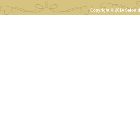
Copyright © 2014 Salon de