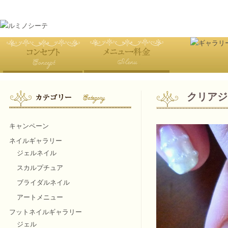
クリアジ
キャンペーン
ネイルギャラリー
ジェルネイル
スカルプチュア
ブライダルネイル
アートメニュー
フットネイルギャラリー
ジェル