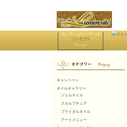
キャンペーン
ネイルギャラリー
ジェルネイル
スカルプチュア
ブライダルネイル
アートメニュー