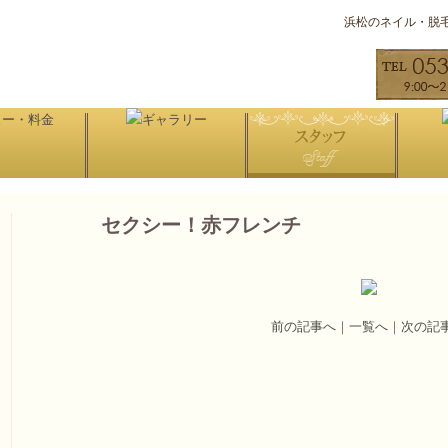
浜松のネイル・脱毛サロ
セクシー！赤フレンチ
前の記事へ
｜
一覧へ
｜
次の記