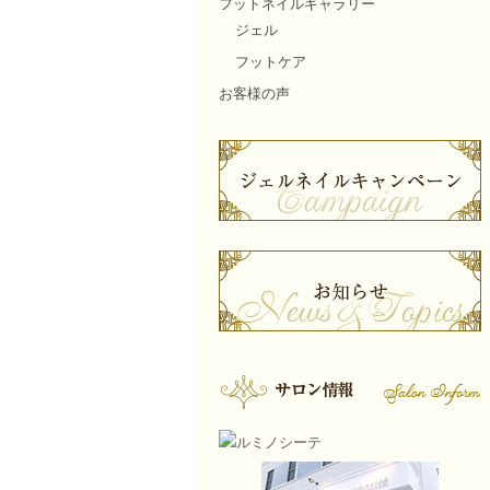
フットネイルギャラリー
ジェル
フットケア
お客様の声