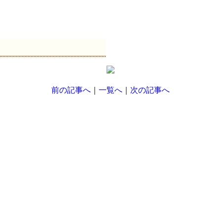
前の記事へ
｜
一覧へ
｜
次の記事へ