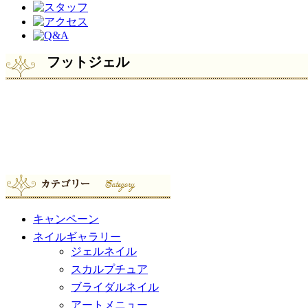
フットジェル
キャンペーン
ネイルギャラリー
ジェルネイル
スカルプチュア
ブライダルネイル
アートメニュー