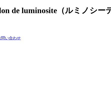
 de luminosite（ルミノシー