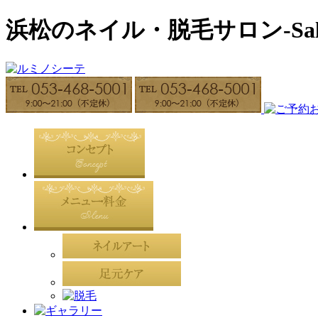
浜松のネイル・脱毛サロン-Salon