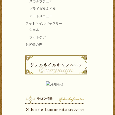
スカルプチュア
ブライダルネイル
アートメニュー
フットネイルギャラリー
ジェル
フットケア
お客様の声