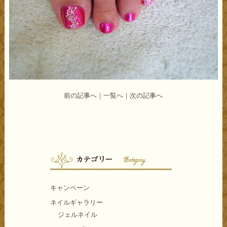
前の記事へ
｜
一覧へ
｜
次の記事へ
キャンペーン
ネイルギャラリー
ジェルネイル