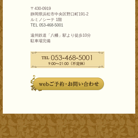
〒430-0919
静岡県浜松市中央区野口町191-2
ルミノシーテ 1階
TEL 053-468-5001
遠州鉄道「八幡」駅より徒歩10分
駐車場完備