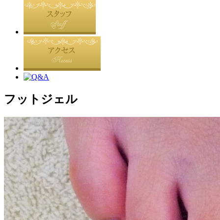
フットジェル