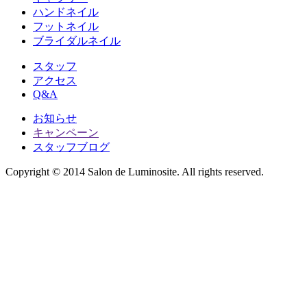
ハンドネイル
フットネイル
ブライダルネイル
スタッフ
アクセス
Q&A
お知らせ
キャンペーン
スタッフブログ
Copyright © 2014 Salon de Luminosite. All rights reserved.