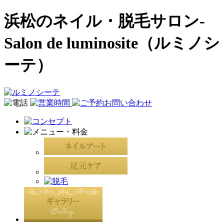
浜松のネイル・脱毛サロン-
Salon de luminosite（ルミノシ
ーテ）