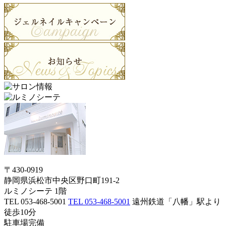
〒430-0919
静岡県浜松市中央区野口町191-2
ルミノシーテ 1階
TEL 053-468-5001
TEL 053-468-5001
遠州鉄道「八幡」駅より
徒歩10分
駐車場完備