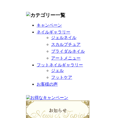
キャンペーン
ネイルギャラリー
ジェルネイル
スカルプチュア
ブライダルネイル
アートメニュー
フットネイルギャラリー
ジェル
フットケア
お客様の声