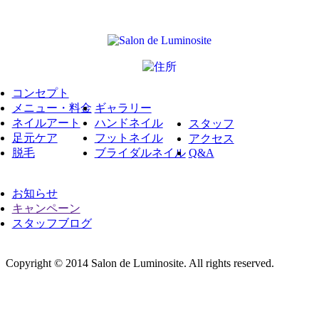
コンセプト
メニュー・料金
ギャラリー
ネイルアート
ハンドネイル
スタッフ
足元ケア
フットネイル
アクセス
脱毛
ブライダルネイル
Q&A
お知らせ
キャンペーン
スタッフブログ
Copyright © 2014 Salon de Luminosite. All rights reserved.