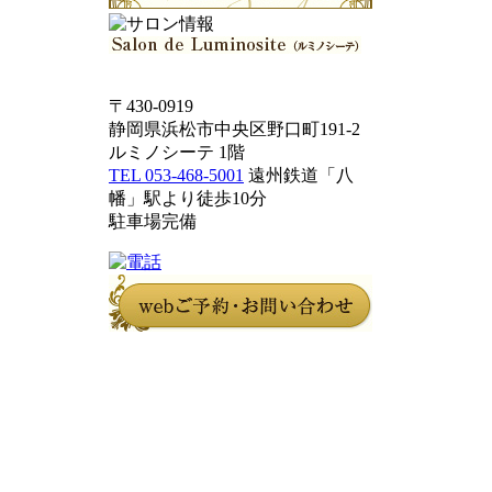
〒430-0919
静岡県浜松市中央区野口町191-2
ルミノシーテ 1階
TEL 053-468-5001
遠州鉄道「八
幡」駅より徒歩10分
駐車場完備