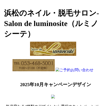
浜松のネイル・脱毛サロン-
Salon de luminosite（ルミノ
シーテ）
2025年10月キャンペーンデザイン