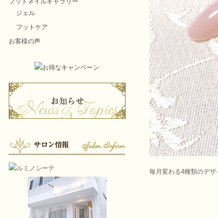
フットネイルギャラリー
ジェル
フットケア
お客様の声
毎月変わる4種類のデザイ