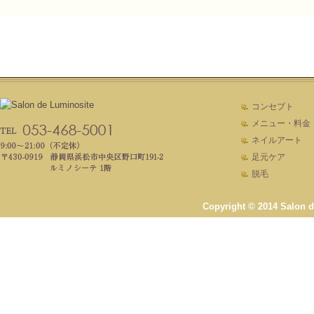
コンセプト
メニュー・料金
ネイルアート
足元ケア
脱毛
Copyright © 2014 Salon de