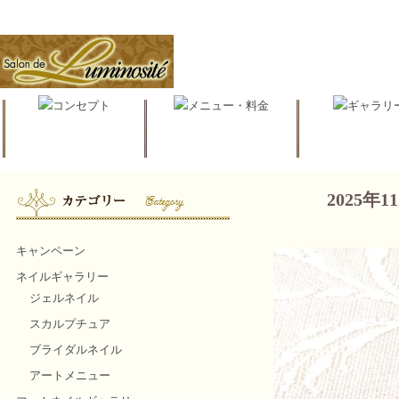
2025
キャンペーン
ネイルギャラリー
ジェルネイル
スカルプチュア
ブライダルネイル
アートメニュー