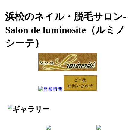
浜松のネイル・脱毛サロン-
Salon de luminosite（ルミノ
シーテ）