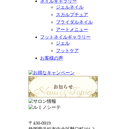
ネイルギャラリー
ジェルネイル
スカルプチュア
ブライダルネイル
アートメニュー
フットネイルギャラリー
ジェル
フットケア
お客様の声
〒430-0919