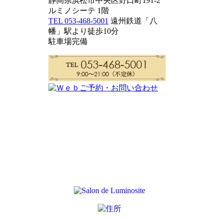
静岡県浜松市中央区野口町191-2
ルミノシーテ 1階
TEL 053-468-5001
遠州鉄道「八
幡」駅より徒歩10分
駐車場完備