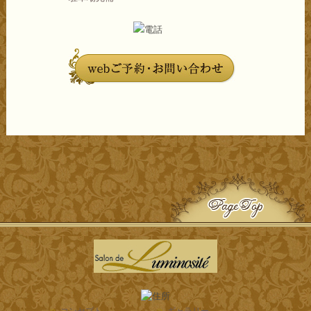
コンセプト
ギャラリー