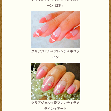
ーン（2本）
クリアジェル＋フレンチ＋ホロラ
イン
クリアジェル＋逆フレンチ＋ラメ
ライン＋アート