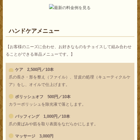
ハンドケアメニュー
【お客様のニーズに合わせ、お好きなものをチョイスして組み合わせ
ることができる単品メニューです。】
ケア 2,500円／10本
爪の長さ・形を整え（ファイル）、甘皮の処理（キューティクルケ
ア）をし、オイルで仕上げます。
ポリッシュオフ 500円／10本
カラーポリッシュを除光液で落とします。
バッフィング 1,000円／10本
爪の黄ばみや筋を取り表面をなだらかにします。
マッサージ 3,000円