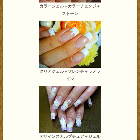
カラージェル＋カラーチェンジ＋
ストーン
クリアジェル＋フレンチ＋ラメラ
イン
デザインスカルプチュア＋ジェル