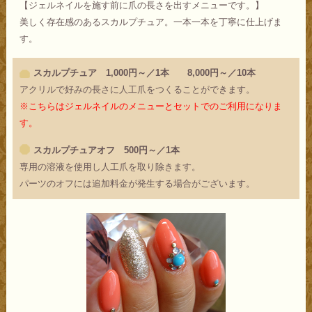
【ジェルネイルを施す前に爪の長さを出すメニューです。】
美しく存在感のあるスカルプチュア。一本一本を丁寧に仕上げま
す。
スカルプチュア 1,000円～／1本 8,000円～／10本
アクリルで好みの長さに人工爪をつくることができます。
※こちらはジェルネイルのメニューとセットでのご利用になりま
す。
スカルプチュアオフ 500円～／1本
専用の溶液を使用し人工爪を取り除きます。
パーツのオフには追加料金が発生する場合がございます。