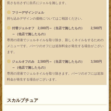
長さを出さずに自爪にジェルを施します。
フリーデザインジェル
持ち込みデザインの価格についてはご相談ください。
付替ジェルオフ 2,000円～（当店で施したもの） 2,500円
～（他店で施したもの）
専用の溶液でジェルネイルを取り除き、新しくネイルをするための
メニューです。パーツのオフには追加料金が発生する場合がござい
ます。
ジェルオフのみ 2,500円～（当店で施したもの） 3,500円
～（他店で施したもの）
専用の溶液でジェルネイルを取り除きます。パーツのオフには追加
料金が発生する場合がございます。
スカルプチュア