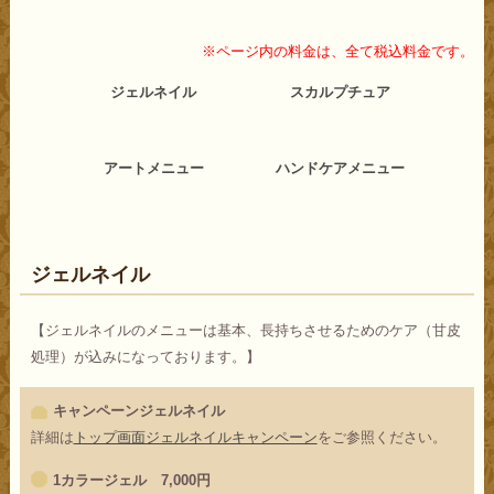
※ページ内の料金は、全て税込料金です。
ジェルネイル
スカルプチュア
アートメニュー
ハンドケアメニュー
ジェルネイル
【ジェルネイルのメニューは基本、長持ちさせるためのケア（甘皮
処理）が込みになっております。】
キャンペーンジェルネイル
詳細は
トップ画面ジェルネイルキャンペーン
をご参照ください。
1カラージェル 7,000円